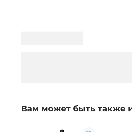
Вам может быть также 