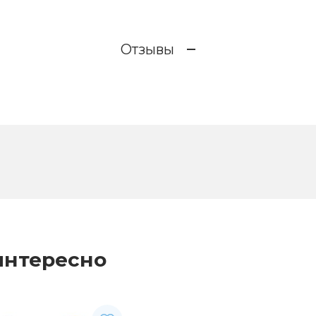
Отзывы
интересно