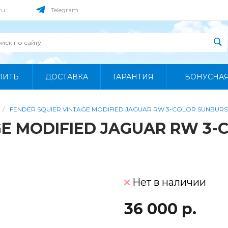
ru
Telegram
ПИТЬ
ДОСТАВКА
ГАРАНТИЯ
БОНУСНА
/
FENDER SQUIER VINTAGE MODIFIED JAGUAR RW 3-COLOR SUNBURS
GE MODIFIED JAGUAR RW 3-
Нет в наличии
36 000 р.