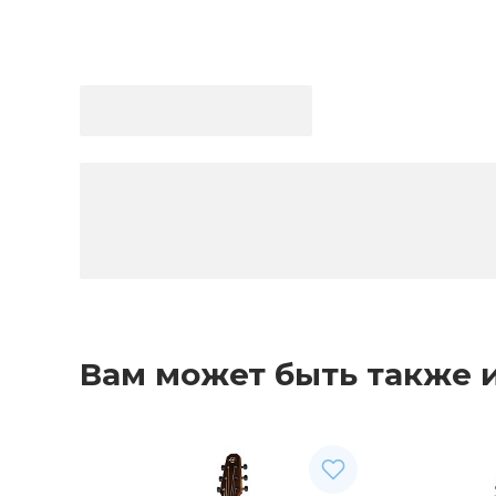
Вам может быть также 