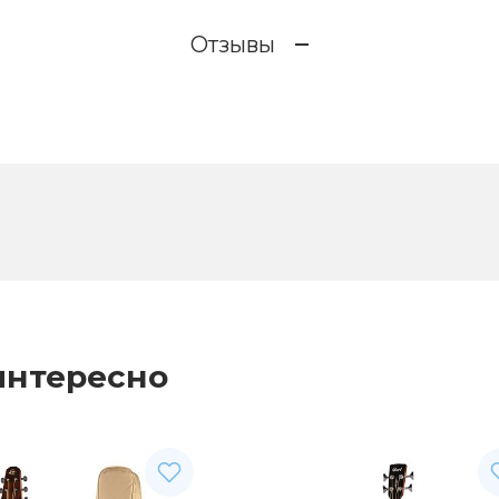
Отзывы
интересно