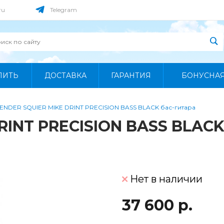
ru
Telegram
ПИТЬ
ДОСТАВКА
ГАРАНТИЯ
БОНУСНА
ENDER SQUIER MIKE DRINT PRECISION BASS BLACK бас-гитара
RINT PRECISION BASS BLACK
Нет в наличии
37 600 р.