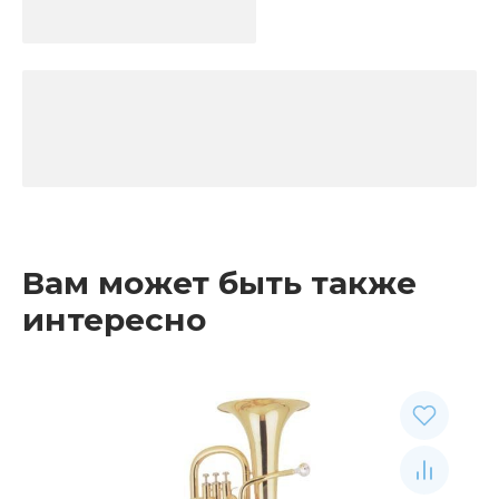
Вам может быть также
интересно