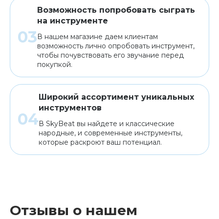
Возможность попробовать сыграть
на инструменте
В нашем магазине даем клиентам
возможность лично опробовать инструмент,
чтобы почувствовать его звучание перед
покупкой.
Широкий ассортимент уникальных
инструментов
В SkyBeat вы найдете и классические
народные, и современные инструменты,
которые раскроют ваш потенциал.
Отзывы о нашем