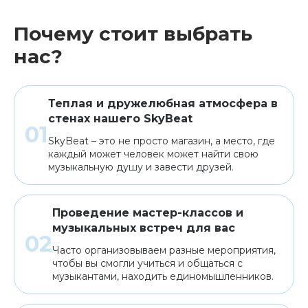
Почему стоит выбрать
нас?
Теплая и дружелюбная атмосфера в
стенах нашего SkyBeat
SkyBeat – это не просто магазин, а место, где
каждый может человек может найти свою
музыкальную душу и завести друзей.
Проведение мастер-классов и
музыкальных встреч для вас
Часто организовываем разные мероприятия,
чтобы вы смогли учиться и общаться с
музыкантами, находить единомышленников.