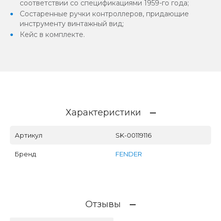
соответствии со спецификациями 1959-го года;
Состаренные ручки контроллеров, придающие
инструменту винтажный вид;
Кейс в комплекте.
Характеристики
Артикул
SK-00119116
Бренд
FENDER
Отзывы