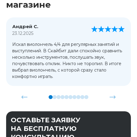
магазине
Андрей С.
23.12.2025
Искал виолончель 4/4 для регулярных занятий и
выступлений. В Скайбит дали спокойно сравнить
несколько инструментов, послушать звук,
почувствовать отклик. Никто не торопил. В итоге
выбрал виолончель, с которой сразу стало
комфортно играть.
ОСТАВЬТЕ ЗАЯВКУ
НА БЕСПЛАТНУЮ