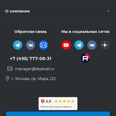
О компании
Обратная связь
Мы в социальных сетях
+7 (495) 777-08-31
manager@skybeat.ru
г. Москва, пр. Мира, 122