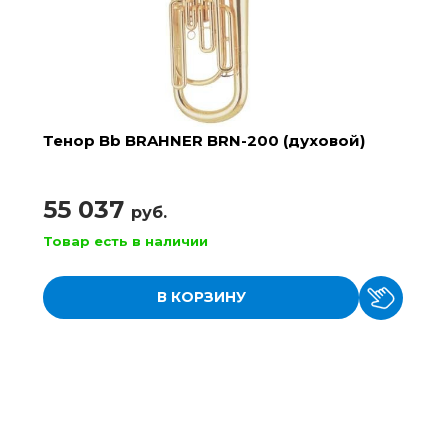
Тенор Bb BRAHNER BRN-200 (духовой)
55 037
руб.
Товар есть в наличии
В КОРЗИНУ