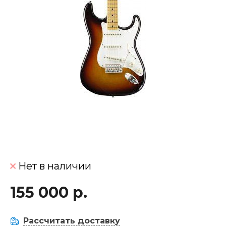
Нет в наличии
155 000 р.
Рассчитать доставку