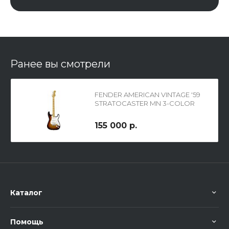
Ранее вы смотрели
FENDER AMERICAN VINTAGE '59
STRATOCASTER MN 3-COLOR
SUNBURST
155 000 р.
Каталог
Помощь