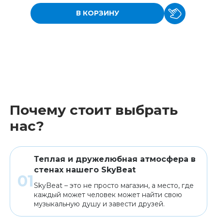
В КОРЗИНУ
Почему стоит выбрать
нас?
Теплая и дружелюбная атмосфера в
стенах нашего SkyBeat
SkyBeat – это не просто магазин, а место, где
каждый может человек может найти свою
музыкальную душу и завести друзей.