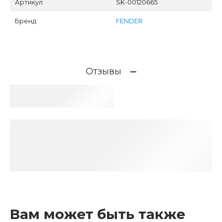
Артикул
SK-00120665
Бренд
FENDER
Отзывы
Вам может быть также