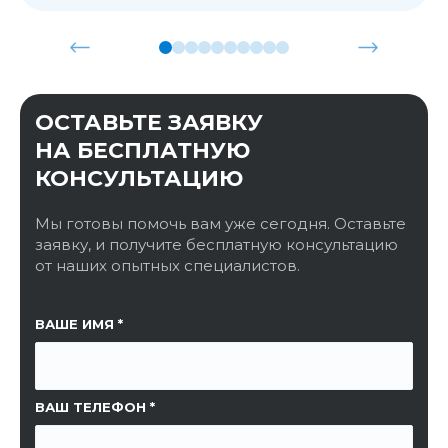
ОСТАВЬТЕ ЗАЯВКУ
НА БЕСПЛАТНУЮ
КОНСУЛЬТАЦИЮ
Мы готовы помочь вам уже сегодня. Оставьте
заявку, и получите бесплатную консультацию
от наших опытных специалистов.
ССЫЛКА НА СТРАНИЦУ
ВАШЕ ИМЯ
ВАШ ТЕЛЕФОН