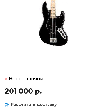
Нет в наличии
201 000 р.
Рассчитать доставку