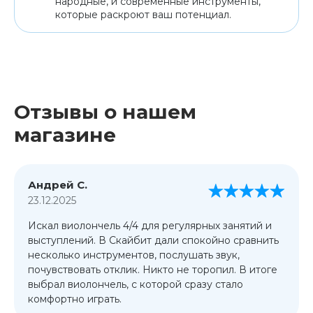
народные, и современные инструменты,
которые раскроют ваш потенциал.
Отзывы о нашем
магазине
Андрей С.
23.12.2025
Искал виолончель 4/4 для регулярных занятий и
выступлений. В Скайбит дали спокойно сравнить
несколько инструментов, послушать звук,
почувствовать отклик. Никто не торопил. В итоге
выбрал виолончель, с которой сразу стало
комфортно играть.