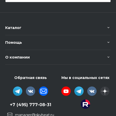
Каталог
Помощь
О компании
Обратная связь
Мы в социальных сетях
+7 (495) 777-08-31
manager@skybeat.ru