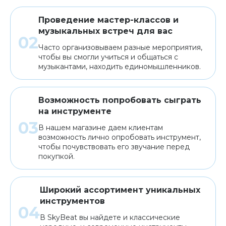
Проведение мастер-классов и
музыкальных встреч для вас
Часто организовываем разные мероприятия,
чтобы вы смогли учиться и общаться с
музыкантами, находить единомышленников.
Возможность попробовать сыграть
на инструменте
В нашем магазине даем клиентам
возможность лично опробовать инструмент,
чтобы почувствовать его звучание перед
покупкой.
Широкий ассортимент уникальных
инструментов
В SkyBeat вы найдете и классические