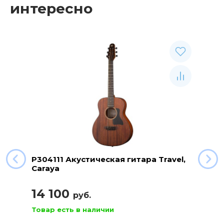
интересно
P304111 Акустическая гитара Travel,
Caraya
14 100
руб.
Товар есть в наличии