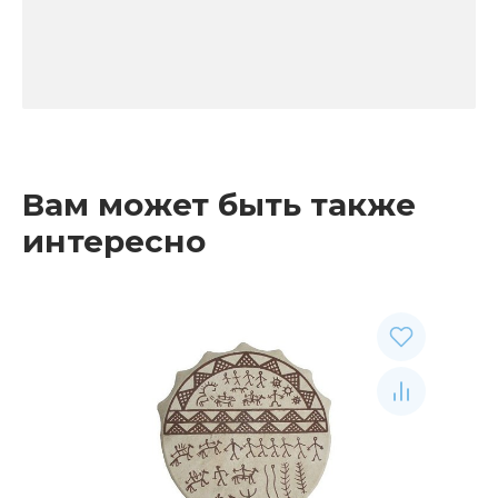
Вам может быть также
интересно