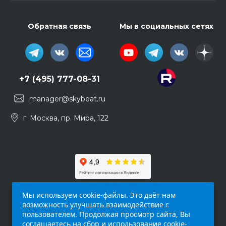
Обратная связь
Мы в социальных сетях
+7 (495) 777-08-31
manager@skybeat.ru
г. Москва, пр. Мира, 122
Мы используем cookie-файлы. Это даёт нам
возможность улучшать взаимодействие с
пользователем. Продолжая просмотр сайта, Вы
соглашаетесь на сбор и использование cookie-