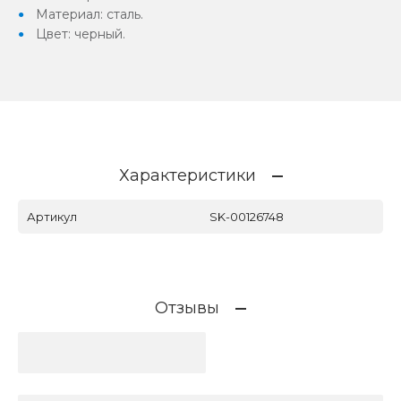
Материал: сталь.
Цвет: черный.
Характеристики
Артикул
SK-00126748
Отзывы