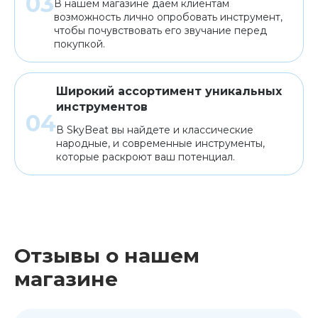
В нашем магазине даем клиентам
возможность лично опробовать инструмент,
чтобы почувствовать его звучание перед
покупкой.
Широкий ассортимент уникальных
инструментов
В SkyBeat вы найдете и классические
народные, и современные инструменты,
которые раскроют ваш потенциал.
Отзывы о нашем
магазине