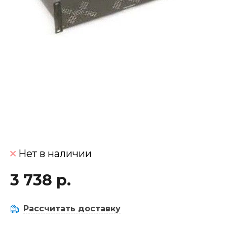
Нет в наличии
3 738 р.
Рассчитать доставку