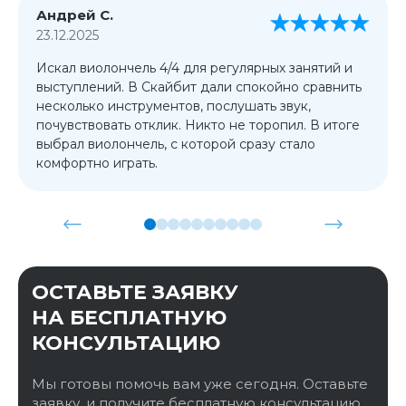
Андрей С.
23.12.2025
Искал виолончель 4/4 для регулярных занятий и
выступлений. В Скайбит дали спокойно сравнить
несколько инструментов, послушать звук,
почувствовать отклик. Никто не торопил. В итоге
выбрал виолончель, с которой сразу стало
комфортно играть.
ОСТАВЬТЕ ЗАЯВКУ
НА БЕСПЛАТНУЮ
КОНСУЛЬТАЦИЮ
Мы готовы помочь вам уже сегодня. Оставьте
заявку, и получите бесплатную консультацию