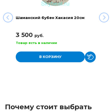
Шаманский бубен Хакасия 20см
3 500
руб.
Товар есть в наличии
В КОРЗИНУ
Почему стоит выбрать