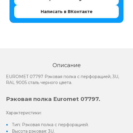
Написать в ВКонтакте
Описание
EUROMET 07797 Рэковая полка с перфорацией, 3U,
RAL 9005 сталь черного цвета.
Рэковая полка Euromet 07797.
Характеристики:
Тип: Рэковая полка с перфорацией.
Высота рэковая: 3U.