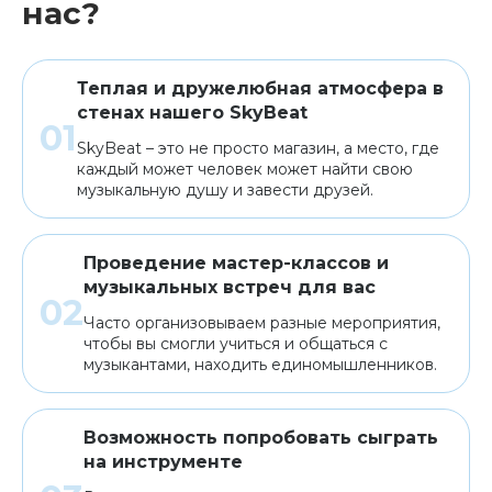
нас?
Теплая и дружелюбная атмосфера в
стенах нашего SkyBeat
SkyBeat – это не просто магазин, а место, где
каждый может человек может найти свою
музыкальную душу и завести друзей.
Проведение мастер-классов и
музыкальных встреч для вас
Часто организовываем разные мероприятия,
чтобы вы смогли учиться и общаться с
музыкантами, находить единомышленников.
Возможность попробовать сыграть
на инструменте