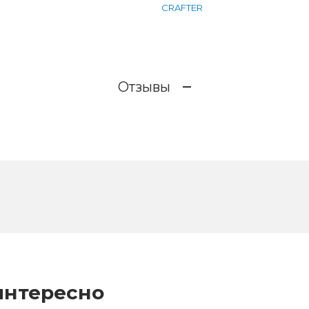
CRAFTER
Отзывы
интересно