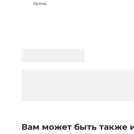
Бренд
Вам может быть также 