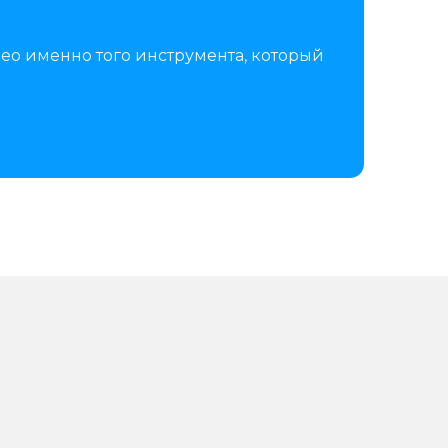
ео именно того инструмента, который