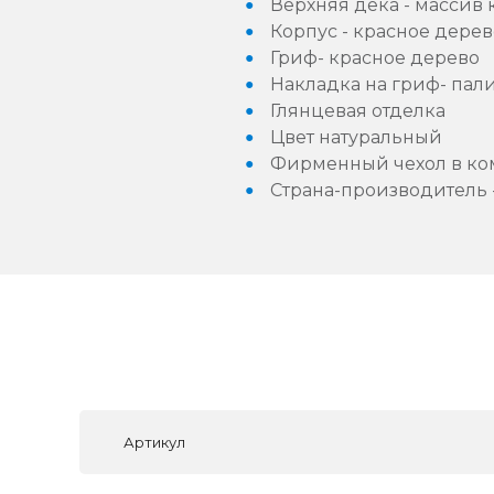
Верхняя дека - массив 
Корпус - красное дерев
Гриф- красное дерево
Накладка на гриф- пал
Глянцевая отделка
Цвет натуральный
Фирменный чехол в ко
Страна-производитель 
Артикул