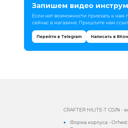
Запишем видео инструм
Если нет возможности приехать к нам 
сейчас в магазине. Пришлите нам ссылк
Перейти в Telegram
Написать в ВКо
CRAFTER HILITE-T CD/N - а
Форма корпуса - Orhest