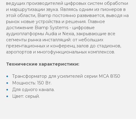
ведущих производителей цифровых систем обработки
и маршрутизации звука. Являясь одним из пионеров в
этой области, Biamp постоянно развивается, выводя на
рынок новые устройства и решения. Главное
достижение Biamp Systems - цифровые
аудиоплатформы Audia и Nexia, закрывающие все
сегменты рынка инсталляций: от небольших
презентационных и конференц залов до стадионов,
аэропортов и многофункциональных комплексов.
Технические характеристики:
Трансформатор для усилителей серии MCA 8150
Мощность: 150 Вт.
Для одного канала.
Цвет: серый.