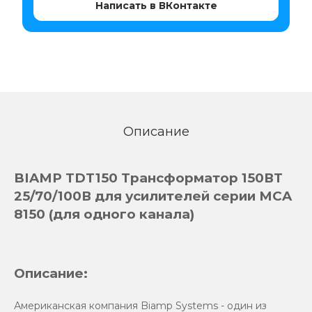
Написать в ВКонтакте
Описание
BIAMP TDT150 Трансформатор 150ВТ
25/70/100В для усилителей серии MCA
8150 (для одного канала)
Описание:
Американская компания Biamp Systems - один из