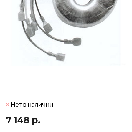
Нет в наличии
7 148 р.