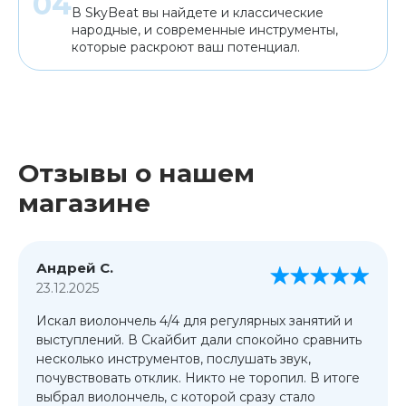
В SkyBeat вы найдете и классические
народные, и современные инструменты,
которые раскроют ваш потенциал.
Отзывы о нашем
магазине
Андрей С.
23.12.2025
Искал виолончель 4/4 для регулярных занятий и
выступлений. В Скайбит дали спокойно сравнить
несколько инструментов, послушать звук,
почувствовать отклик. Никто не торопил. В итоге
выбрал виолончель, с которой сразу стало