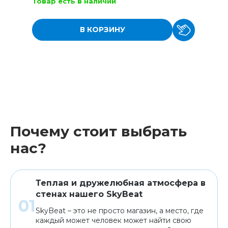
Товар есть в наличии
В КОРЗИНУ
Почему стоит выбрать
нас?
Теплая и дружелюбная атмосфера в
стенах нашего SkyBeat
SkyBeat – это не просто магазин, а место, где
каждый может человек может найти свою