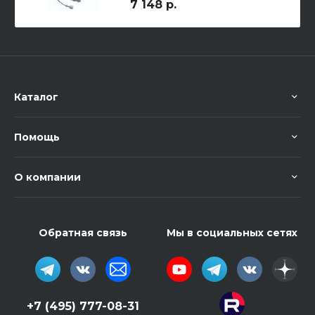
7 148 р.
Каталог
Помощь
О компании
Обратная связь
Мы в социальных сетях
+7 (495) 777-08-31