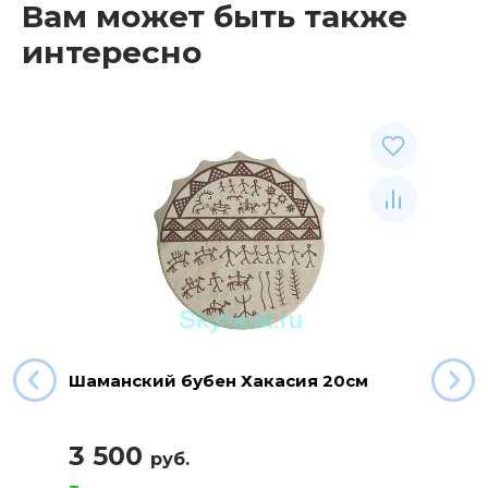
Вам может быть также
интересно
Шаманский бубен Хакасия 20см
3 500
руб.