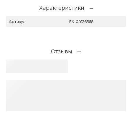
Характеристики
Артикул
SK-00126568
Отзывы