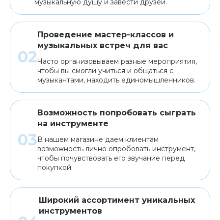
музыкальную душу и завести друзей.
Проведение мастер-классов и
музыкальных встреч для вас
Часто организовываем разные мероприятия,
чтобы вы смогли учиться и общаться с
музыкантами, находить единомышленников.
Возможность попробовать сыграть
на инструменте
В нашем магазине даем клиентам
возможность лично опробовать инструмент,
чтобы почувствовать его звучание перед
покупкой.
Широкий ассортимент уникальных
инструментов