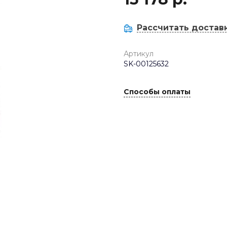
Рассчитать достав
Артикул
SK-00125632
Способы оплаты