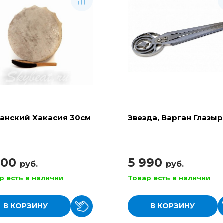
анский Хакасия 30см
Звезда, Варган Глазы
900
5 990
руб.
руб.
р есть в наличии
Товар есть в наличии
В КОРЗИНУ
В КОРЗИНУ