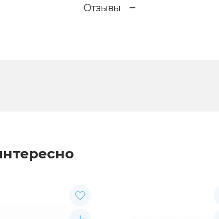
Отзывы
интересно