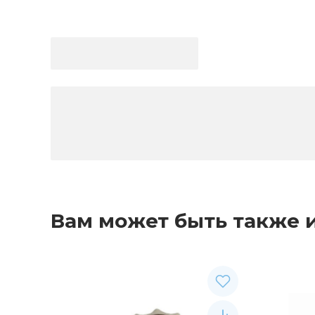
Вам может быть также 