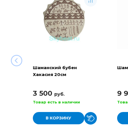
Шаманский бубен
Шам
Хакасия 20см
3 500
9 
руб.
Товар есть в наличии
Това
В КОРЗИНУ