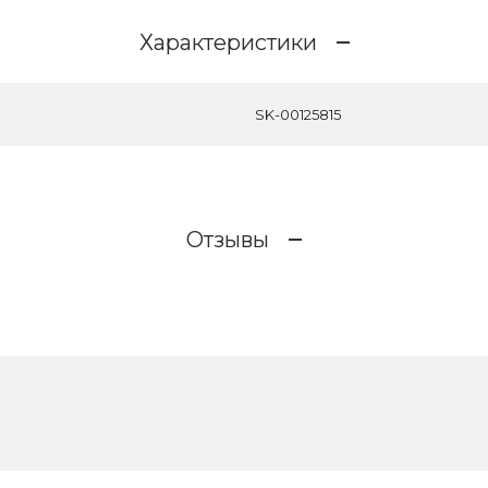
Характеристики
SK-00125815
Отзывы