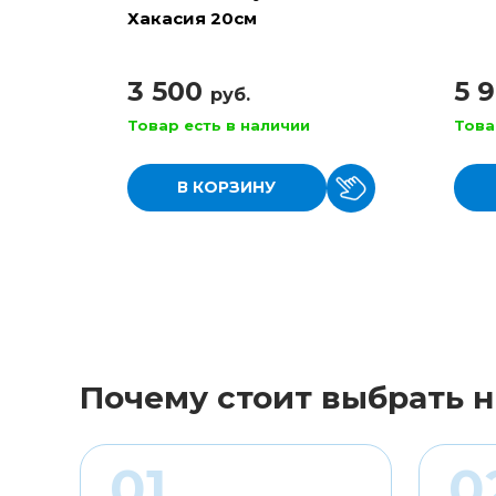
Хакасия 20см
3 500
5 
руб.
Товар есть в наличии
Това
В КОРЗИНУ
Почему стоит выбрать н