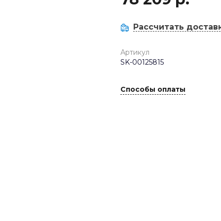
Рассчитать достав
Артикул
SK-00125815
Способы оплаты