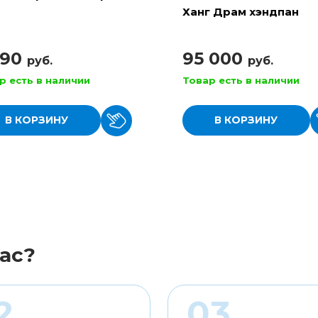
Ханг Драм хэндпан
990
95 000
руб.
руб.
р есть в наличии
Товар есть в наличии
В КОРЗИНУ
В КОРЗИНУ
ас?