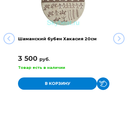
Шаманский бубен Хакасия 20см
3 500
руб.
Товар есть в наличии
В КОРЗИНУ