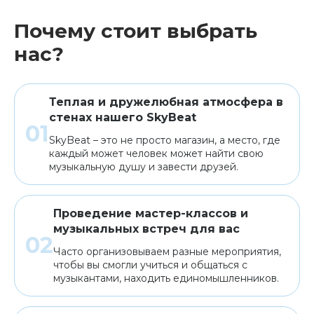
Почему стоит выбрать
нас?
Теплая и дружелюбная атмосфера в
стенах нашего SkyBeat
SkyBeat – это не просто магазин, а место, где
каждый может человек может найти свою
музыкальную душу и завести друзей.
Проведение мастер-классов и
музыкальных встреч для вас
Часто организовываем разные мероприятия,
чтобы вы смогли учиться и общаться с
музыкантами, находить единомышленников.