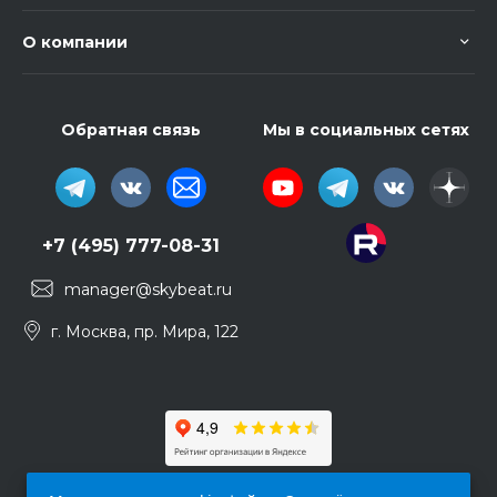
О компании
Обратная связь
Мы в социальных сетях
+7 (495) 777-08-31
manager@skybeat.ru
г. Москва, пр. Мира, 122