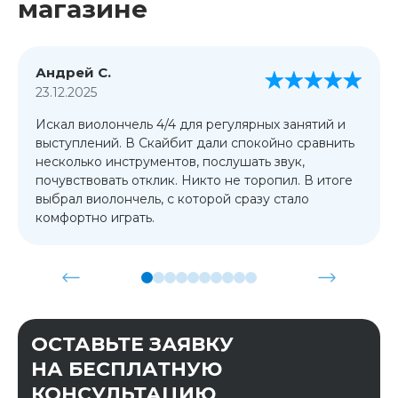
магазине
Андрей С.
23.12.2025
Искал виолончель 4/4 для регулярных занятий и
выступлений. В Скайбит дали спокойно сравнить
несколько инструментов, послушать звук,
почувствовать отклик. Никто не торопил. В итоге
выбрал виолончель, с которой сразу стало
комфортно играть.
ОСТАВЬТЕ ЗАЯВКУ
НА БЕСПЛАТНУЮ
КОНСУЛЬТАЦИЮ