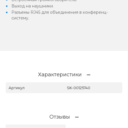
Выход на наушники.
Разъемы RJ45 для объединения в конференц-
систему.
Характеристики
Артикул
SK-00125740
Отзывы