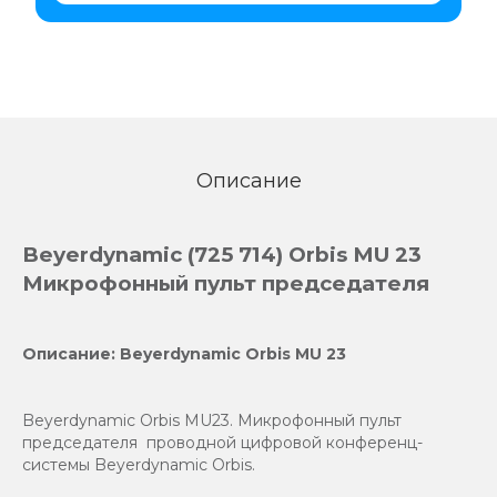
Описание
Beyerdynamic (725 714) Orbis MU 23
Микрофонный пульт председателя
Описание: Beyerdynamic Orbis MU 23
Beyerdynamic Orbis MU23. Микрофонный пульт
председателя проводной цифровой конференц-
системы Beyerdynamic Orbis.