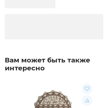
Вам может быть также
интересно