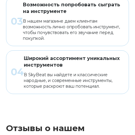
Возможность попробовать сыграть
на инструменте
В нашем магазине даем клиентам
возможность лично опробовать инструмент,
чтобы почувствовать его звучание перед
покупкой.
Широкий ассортимент уникальных
инструментов
В SkyBeat вы найдете и классические
народные, и современные инструменты,
которые раскроют ваш потенциал.
Отзывы о нашем