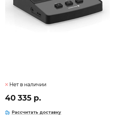
Нет в наличии
40 335 р.
Рассчитать доставку