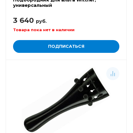
универсальный
3 640
руб.
Товара пока нет в наличии
ПОДПИСАТЬСЯ