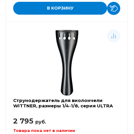
В КОРЗИНУ
Струнодержатель для виолончели
WITTNER, размеры 1/4-1/8, серия ULTRA
2 795
руб.
Товара пока нет в наличии