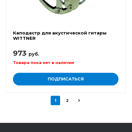
Каподастр для акустической гитары
WITTNER
973
руб.
Товара пока нет в наличии
ПОДПИСАТЬСЯ
1
2