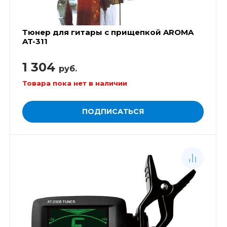
Тюнер для гитары с прищепкой AROMA
AT-311
1 304
руб.
Товара пока нет в наличии
ПОДПИСАТЬСЯ