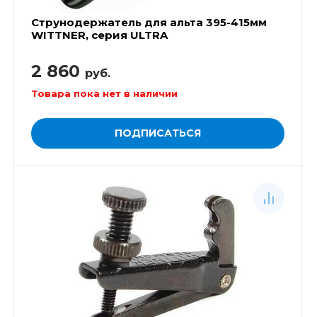
Струнодержатель для альта 395-415мм
WITTNER, серия ULTRA
2 860
руб.
Товара пока нет в наличии
ПОДПИСАТЬСЯ