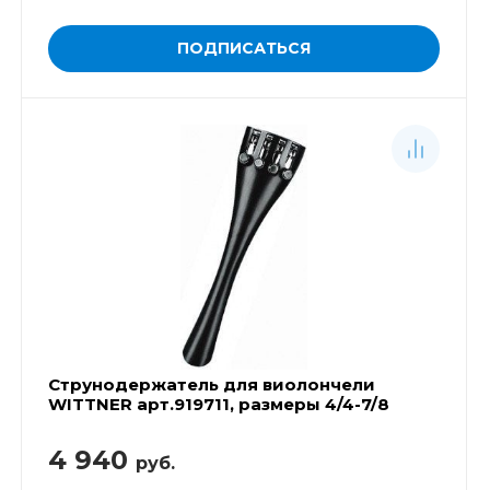
ПОДПИСАТЬСЯ
Струнодержатель для виолончели
WITTNER арт.919711, размеры 4/4-7/8
4 940
руб.