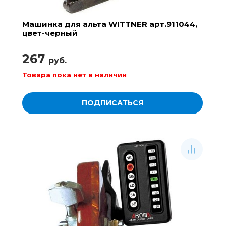
Машинка для альта WITTNER арт.911044,
цвет-черный
267
руб.
Товара пока нет в наличии
ПОДПИСАТЬСЯ