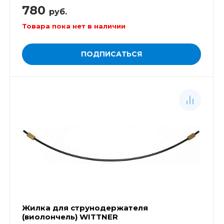
780
руб.
Товара пока нет в наличии
ПОДПИСАТЬСЯ
Жилка для струнодержателя
(виолончель) WITTNER