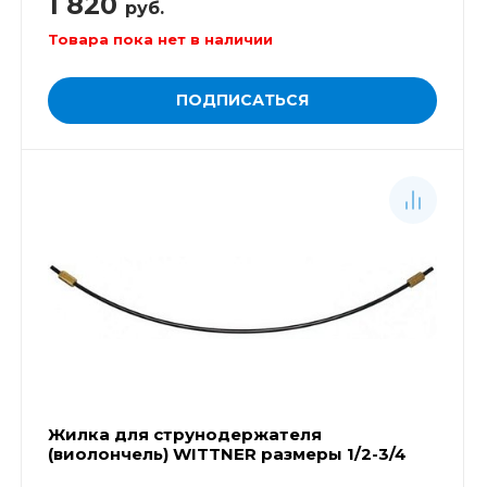
1 820
руб.
Товара пока нет в наличии
ПОДПИСАТЬСЯ
Жилка для струнодержателя
(виолончель) WITTNER размеры 1/2-3/4