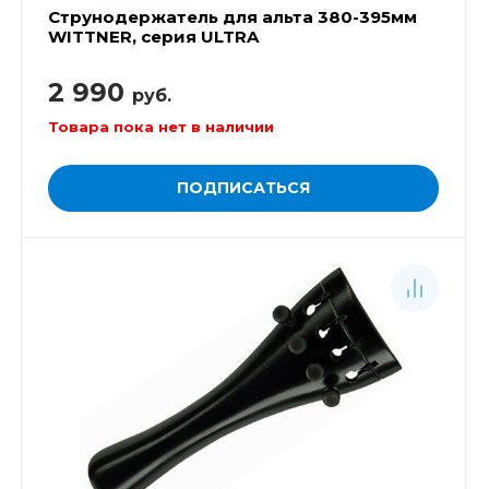
Струнодержатель для альта 380-395мм
WITTNER, серия ULTRA
2 990
руб.
Товара пока нет в наличии
ПОДПИСАТЬСЯ