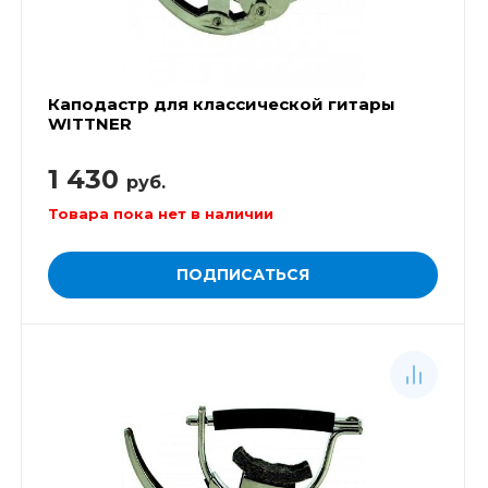
Каподастр для классической гитары
WITTNER
1 430
руб.
Товара пока нет в наличии
ПОДПИСАТЬСЯ