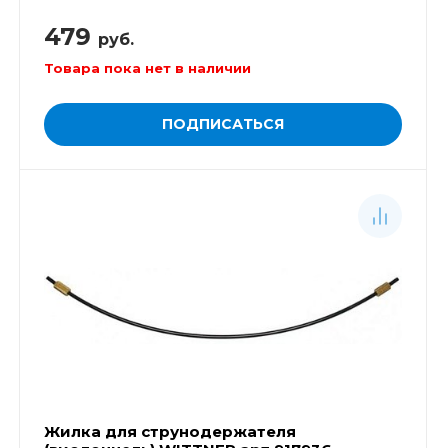
479
руб.
Товара пока нет в наличии
ПОДПИСАТЬСЯ
Жилка для струнодержателя