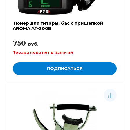
Тюнер для гитары, бас с прищепкой
AROMA AT-200B
750
руб.
Товара пока нет в наличии
ПОДПИСАТЬСЯ