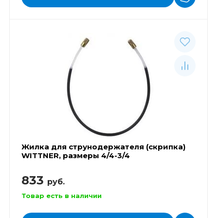
Жилка для струнодержателя (скрипка)
WITTNER, размеры 4/4-3/4
833
руб.
Товар есть в наличии