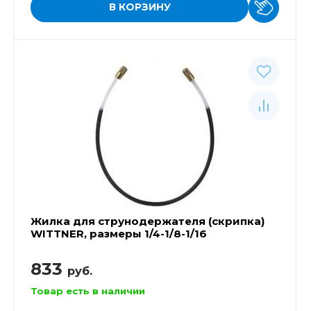
В КОРЗИНУ
Жилка для струнодержателя (скрипка)
WITTNER, размеры 1/4-1/8-1/16
833
руб.
Товар есть в наличии