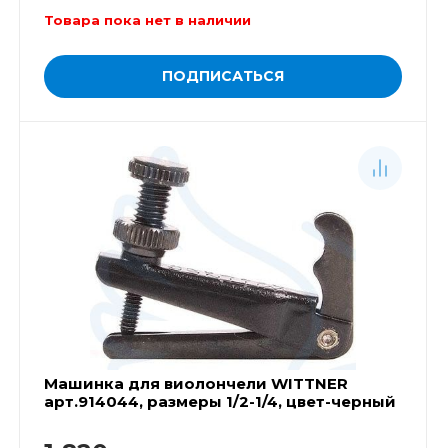
Товара пока нет в наличии
ПОДПИСАТЬСЯ
Машинка для виолончели WITTNER
арт.914044, размеры 1/2-1/4, цвет-черный