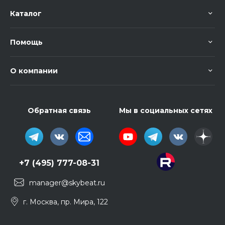
Каталог
Помощь
О компании
Обратная связь
Мы в социальных сетях
+7 (495) 777-08-31
manager@skybeat.ru
г. Москва, пр. Мира, 122