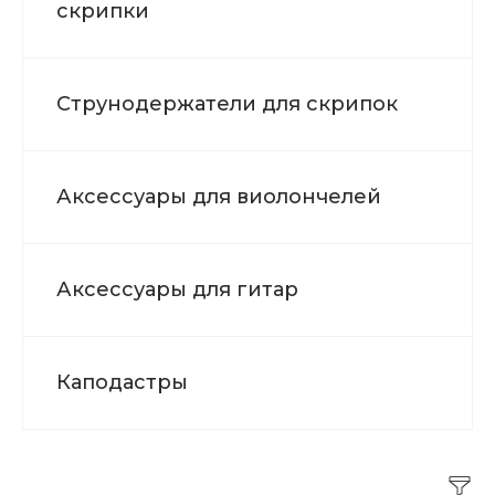
скрипки
Струнодержатели для скрипок
Аксессуары для виолончелей
Аксессуары для гитар
Каподастры