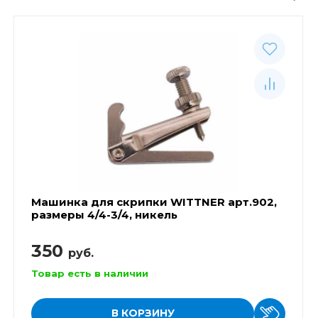
Машинка для скрипки WITTNER арт.902,
размеры 4/4-3/4, никель
350
руб.
Товар есть в наличии
В КОРЗИНУ