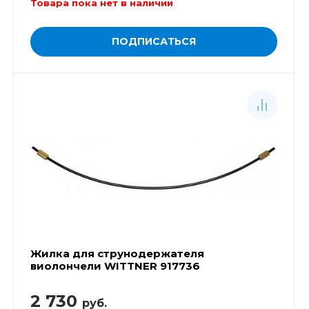
Товара пока нет в наличии
ПОДПИСАТЬСЯ
Жилка для струнодержателя
виолончели WITTNER 917736
2 730
руб.