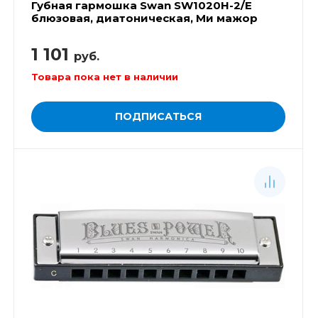
Губная гармошка Swan SW1020H-2/E
блюзовая, диатоническая, Ми мажор
1 101
руб.
Товара пока нет в наличии
ПОДПИСАТЬСЯ