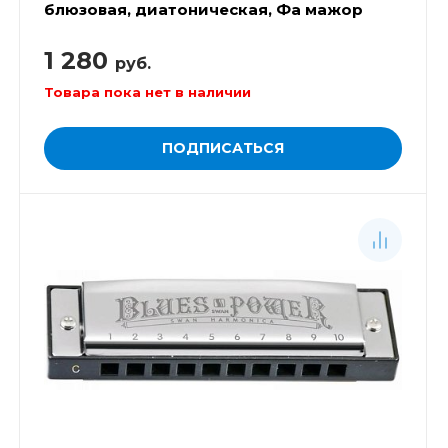
блюзовая, диатоническая, Фа мажор
1 280
руб.
Товара пока нет в наличии
ПОДПИСАТЬСЯ