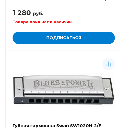
1 280
руб.
Товара пока нет в наличии
ПОДПИСАТЬСЯ
Губная гармошка Swan SW1020H-2/F