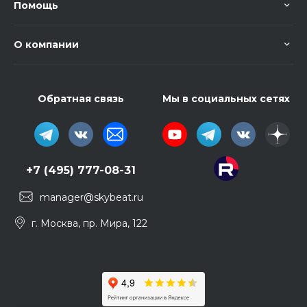
Помощь
О компании
Обратная связь
Мы в социальных сетях
+7 (495) 777-08-31
manager@skybeat.ru
г. Москва, пр. Мира, 122