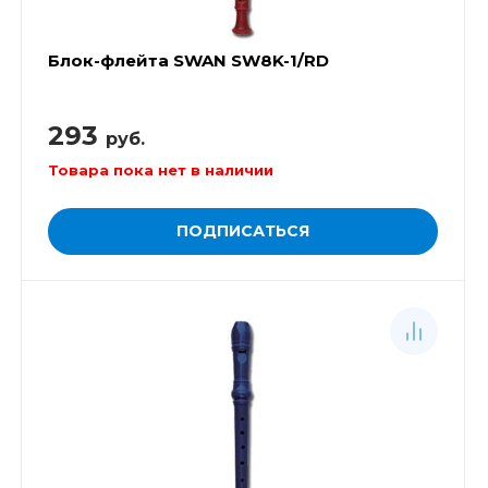
Блок-флейта SWAN SW8K-1/RD
293
руб.
Товара пока нет в наличии
ПОДПИСАТЬСЯ