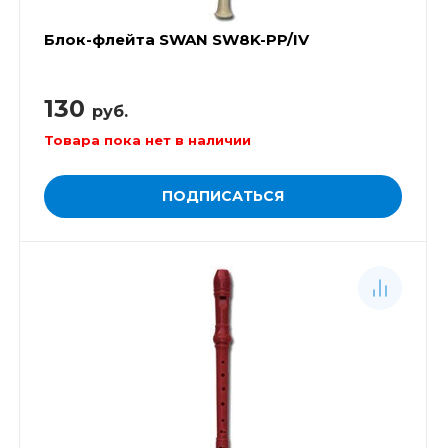
Блок-флейта SWAN SW8K-PP/IV
130
руб.
Товара пока нет в наличии
ПОДПИСАТЬСЯ