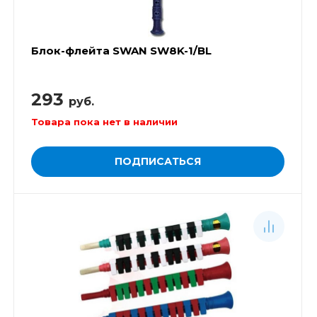
Блок-флейта SWAN SW8K-1/BL
293
руб.
Товара пока нет в наличии
ПОДПИСАТЬСЯ