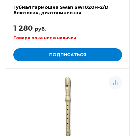
Губная гармошка Swan SW1020H-2/D
блюзовая, диатоническая
1 280
руб.
Товара пока нет в наличии
ПОДПИСАТЬСЯ