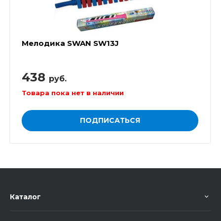
Мелодика SWAN SW13J
438
руб.
Товара пока нет в наличии
ПОДПИСАТЬСЯ
Каталог