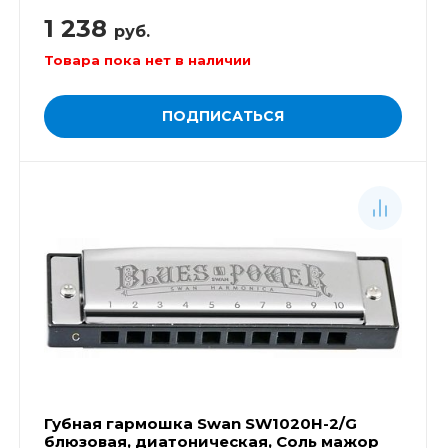
1 238
руб.
Товара пока нет в наличии
ПОДПИСАТЬСЯ
Губная гармошка Swan SW1020H-2/G
блюзовая, диатоническая, Соль мажор