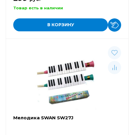
Товар есть в наличии
В КОРЗИНУ
Мелодика SWAN SW27J