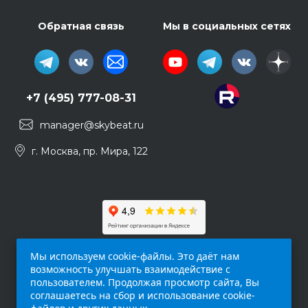
Обратная связь
Мы в социальных сетях
+7 (495) 777-08-31
manager@skybeat.ru
г. Москва, пр. Мира, 122
Мы используем cookie-файлы. Это даёт нам
возможность улучшать взаимодействие с
пользователем. Продолжая просмотр сайта, Вы
соглашаетесь на сбор и использование cookie-