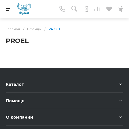
Главная
/
Бренды
/
PROEL
PROEL
Каталог
Помощь
О компании