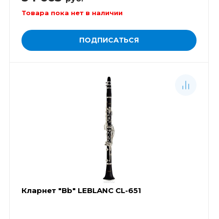
Товара пока нет в наличии
ПОДПИСАТЬСЯ
Кларнет "Bb" LEBLANC CL-651