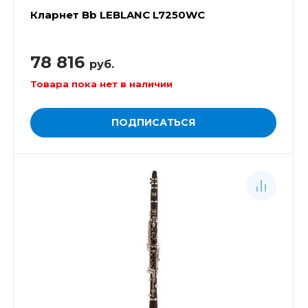
Кларнет Bb LEBLANC L7250WC
78 816
руб.
Товара пока нет в наличии
ПОДПИСАТЬСЯ