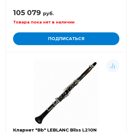
105 079
руб.
Товара пока нет в наличии
ПОДПИСАТЬСЯ
Кларнет "Bb" LEBLANC Bliss L210N