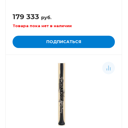
179 333
руб.
Товара пока нет в наличии
ПОДПИСАТЬСЯ