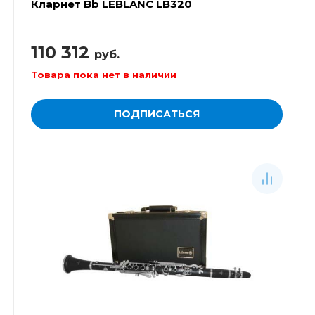
Кларнет Bb LEBLANC LB320
110 312
руб.
Товара пока нет в наличии
ПОДПИСАТЬСЯ