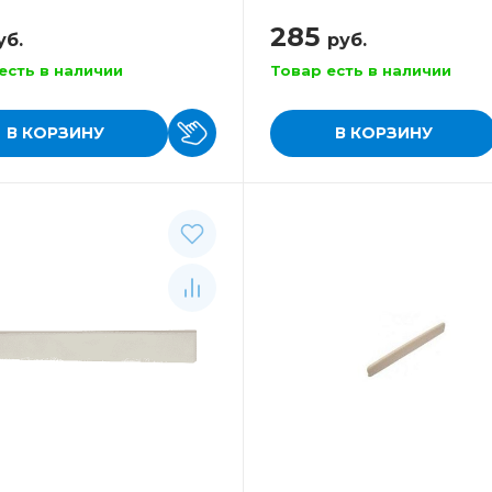
гитары
285
уб.
руб.
есть в наличии
Товар есть в наличии
В КОРЗИНУ
В КОРЗИНУ