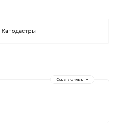
Каподастры
Скрыть фильтр