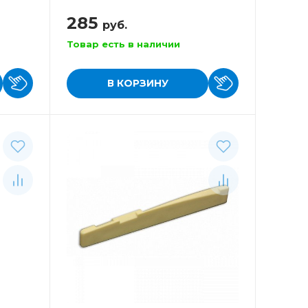
гитары
285
руб.
Товар есть в наличии
В КОРЗИНУ