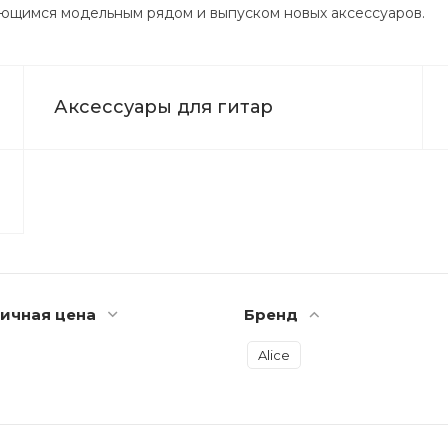
ляющимся модельным рядом и выпуском новых аксессуаров.
Аксессуары для гитар
ичная цена
Бренд
Alice