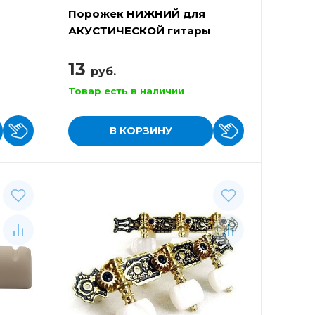
Порожек НИЖНИЙ для
ы
АКУСТИЧЕСКОЙ гитары
ALICE A026G
13
руб.
Товар есть в наличии
В КОРЗИНУ