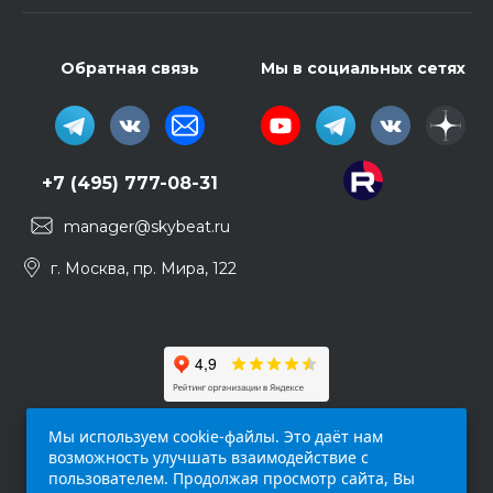
Обратная связь
Мы в социальных сетях
+7 (495) 777-08-31
manager@skybeat.ru
г. Москва, пр. Мира, 122
Мы используем cookie-файлы. Это даёт нам
возможность улучшать взаимодействие с
пользователем. Продолжая просмотр сайта, Вы