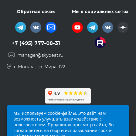
Обратная связь
Мы в социальных сетях
+7 (495) 777-08-31
manager@skybeat.ru
г. Москва, пр. Мира, 122
Мы используем cookie-файлы. Это даёт нам
возможность улучшать взаимодействие с
пользователем. Продолжая просмотр сайта, Вы
соглашаетесь на сбор и использование cookie-