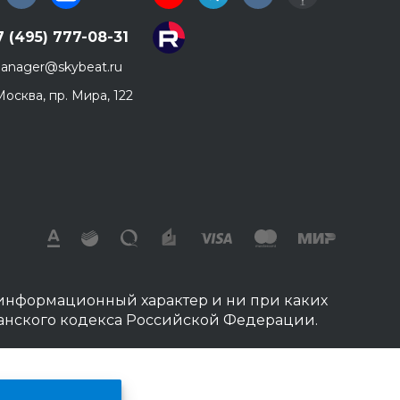
7 (495) 777-08-31
anager@skybeat.ru
 Москва, пр. Мира, 122
 информационный характер и ни при каких
данского кодекса Российской Федерации.