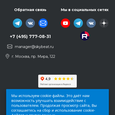
Обратная связь
Мы в социальных сетях
+7 (495) 777-08-31
manager@skybeat.ru
г. Москва, пр. Мира, 122
Мы используем cookie-файлы. Это даёт нам
возможность улучшать взаимодействие с
пользователем. Продолжая просмотр сайта, Вы
соглашаетесь на сбор и использование cookie-