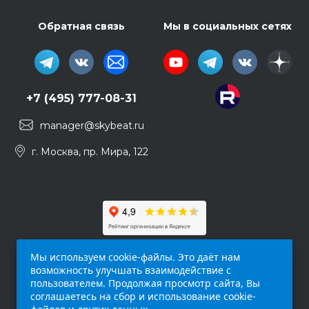
Обратная связь
Мы в социальных сетях
+7 (495) 777-08-31
manager@skybeat.ru
г. Москва, пр. Мира, 122
Мы используем cookie-файлы. Это даёт нам
возможность улучшать взаимодействие с
пользователем. Продолжая просмотр сайта, Вы
соглашаетесь на сбор и использование cookie-