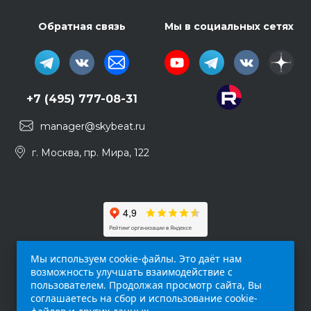
Обратная связь
Мы в социальных сетях
+7 (495) 777-08-31
manager@skybeat.ru
г. Москва, пр. Мира, 122
Мы используем cookie-файлы. Это даёт нам
возможность улучшать взаимодействие с
пользователем. Продолжая просмотр сайта, Вы
соглашаетесь на сбор и использование cookie-